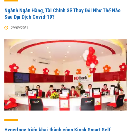
Ngành Ngân Hàng, Tài Chính Sẽ Thay Đổi Như Thế Nào
Sau Đại Dịch Covid-19?
29/09/2021
Hyperlogy triển khai thành công Kiosk Smart Self