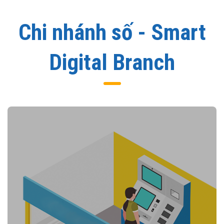
Chi nhánh số - Smart
Digital Branch