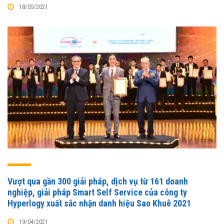
18/05/2021
Vượt qua gần 300 giải pháp, dịch vụ từ 161 doanh
nghiệp, giải pháp Smart Self Service của công ty
Hyperlogy xuất sắc nhận danh hiệu Sao Khuê 2021
19/04/2021