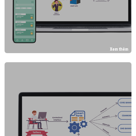
Xem thêm