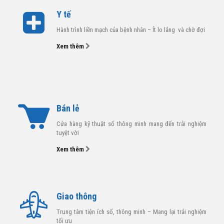
Y tế
Hành trình liền mạch của bệnh nhân – Ít lo lắng và chờ đợi
Xem thêm
Bán lẻ
Cửa hàng kỹ thuật số thông minh mang đến trải nghiệm
tuyệt vời
Xem thêm
Giao thông
Trung tâm tiện ích số, thông minh – Mang lại trải nghiệm
tối ưu