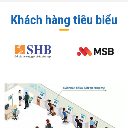
Khách hàng tiêu biểu