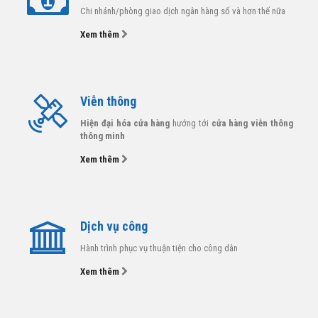
Chi nhánh/phòng giao dịch ngân hàng số và hơn thế nữa
Xem thêm
Viễn thông
Hiện đại hóa cửa hàng
hướng tới
cửa hàng viễn thông
thông minh
Xem thêm
Dịch vụ công
Hành trình phục vụ thuận tiện cho công dân
Xem thêm