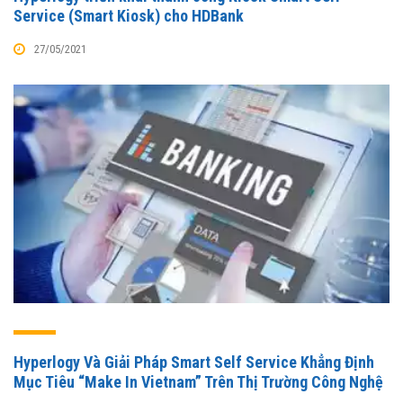
Service (Smart Kiosk) cho HDBank
27/05/2021
Hyperlogy Và Giải Pháp Smart Self Service Khẳng Định
Mục Tiêu “Make In Vietnam” Trên Thị Trường Công Nghệ