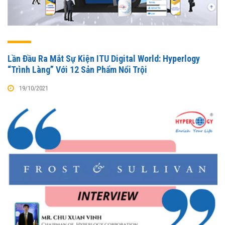
Lần Đầu Ra Mắt Sự Kiện ITU Digital World: Hyperlogy
“Trình Làng” Với 12 Sản Phẩm Nổi Trội
19/10/2021