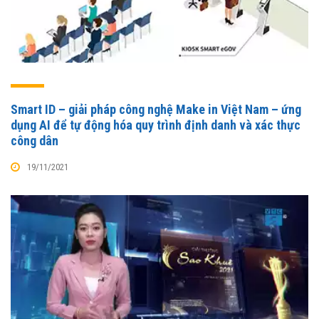
Smart ID – giải pháp công nghệ Make in Việt Nam – ứng
dụng AI để tự động hóa quy trình định danh và xác thực
công dân
19/11/2021