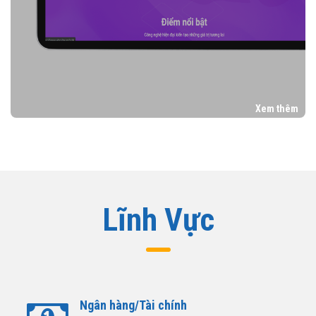
Xem thêm
Lĩnh Vực
Ngân hàng/Tài chính