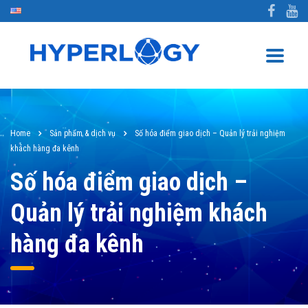
Home
Sản phẩm & dịch vụ
Số hóa điểm giao dịch – Quản lý trải nghiệm
khách hàng đa kênh
Số hóa điểm giao dịch –
Quản lý trải nghiệm khách
hàng đa kênh