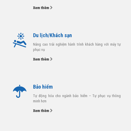
Xem thêm
Du lịch/Khách sạn
Nâng cao trải nghiệm hành trình khách hàng với máy tự
phục vụ
Xem thêm
Bảo hiểm
Tự động hóa cho ngành bảo hiểm – Tự phục vụ thông
minh hơn
Xem thêm