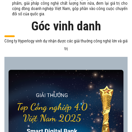
phẩm, giải pháp công nghệ chất lượng hơn nữa, đem lại giá trị cho
cộng đồng doanh nghiệp Việt Nam, góp phần vào công cuộc chuyển
đổi số của quốc gia.
Góc vinh danh
Công ty Hyperlogy vinh dự nhận được các giải thưởng công nghệ lớn và giá
trị