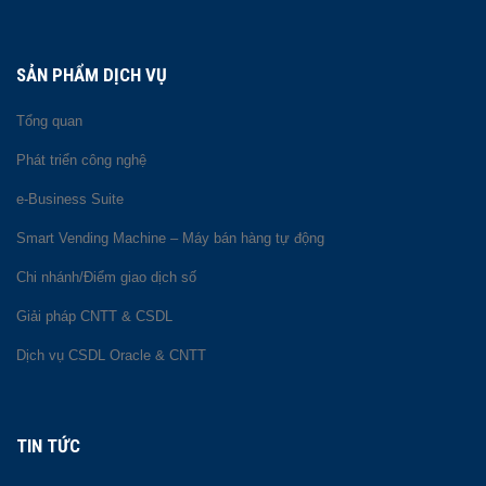
SẢN PHẨM DỊCH VỤ
Tổng quan
Phát triển công nghệ
e-Business Suite
Smart Vending Machine – Máy bán hàng tự động
Chi nhánh/Điểm giao dịch số
Giải pháp CNTT & CSDL
Dịch vụ CSDL Oracle & CNTT
TIN TỨC