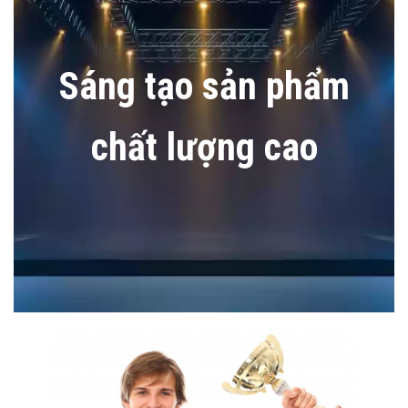
Sáng tạo sản phẩm
chất lượng cao