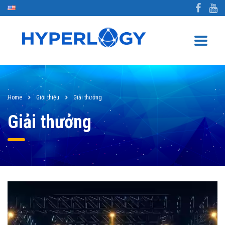
Home
Giới thiệu
Giải thưởng
Giải thưởng