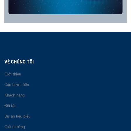
VỀ CHÚNG TÔI
Giới thiệu
Các bước tiến
Khách hàng
Đối tác
Dự án tiêu biểu
Giải thưởng