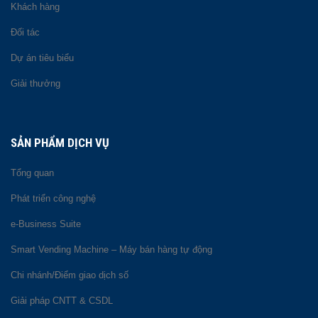
Khách hàng
Đối tác
Dự án tiêu biểu
Giải thưởng
SẢN PHẨM DỊCH VỤ
Tổng quan
Phát triển công nghệ
e-Business Suite
Smart Vending Machine – Máy bán hàng tự động
Chi nhánh/Điểm giao dịch số
Giải pháp CNTT & CSDL