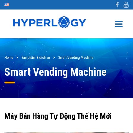
Home
Sản phẩm & dịch vụ
Smart Vending Machine
Smart Vending Machine
Máy Bán Hàng Tự Động Thế Hệ Mới