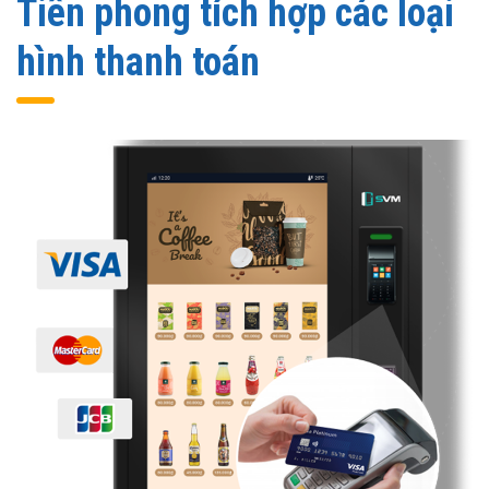
Tiên phong tích hợp các loại
hình thanh toán