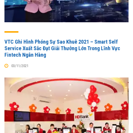
VTC Ghi Hình Phóng Sự Sao Khuê 2021 – Smart Self
Service Xuất Sắc Đạt Giải Thưởng Lớn Trong Lĩnh Vực
Fintech Ngân Hàng
03/11/2021