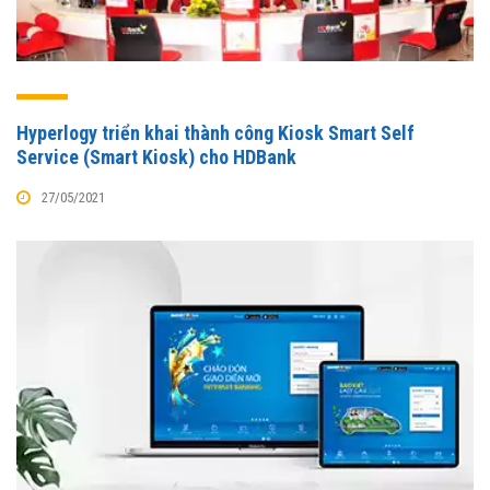
Hyperlogy triển khai thành công Kiosk Smart Self
Service (Smart Kiosk) cho HDBank
27/05/2021