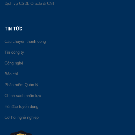
Dịch vụ CSDL Oracle & CNTT
TIN TỨC
Câu chuyện thành công
Tin công ty
Công nghệ
Báo chí
Phần mềm Quản lý
Chính sách nhân lực
Hỏi đáp tuyển dụng
Cơ hội nghề nghiệp