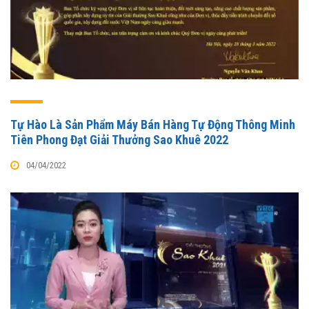
Tự Hào Là Sản Phẩm Máy Bán Hàng Tự Động Thông Minh
Tiên Phong Đạt Giải Thưởng Sao Khuê 2022
04/04/2022