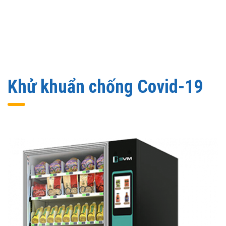
Khử khuẩn chống Covid-19