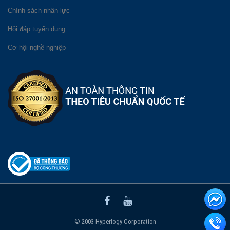
Chính sách nhân lực
Hỏi đáp tuyển dụng
Cơ hội nghề nghiệp
© 2003 Hyperlogy Corporation