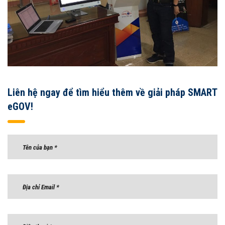
Liên hệ ngay để tìm hiểu thêm về giải pháp SMART
eGOV!