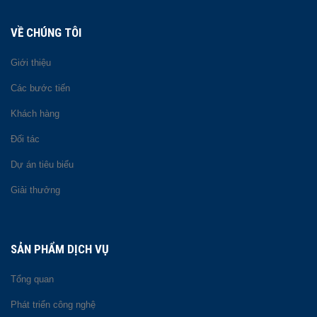
VỀ CHÚNG TÔI
Giới thiệu
Các bước tiến
Khách hàng
Đối tác
Dự án tiêu biểu
Giải thưởng
SẢN PHẨM DỊCH VỤ
Tổng quan
Phát triển công nghệ