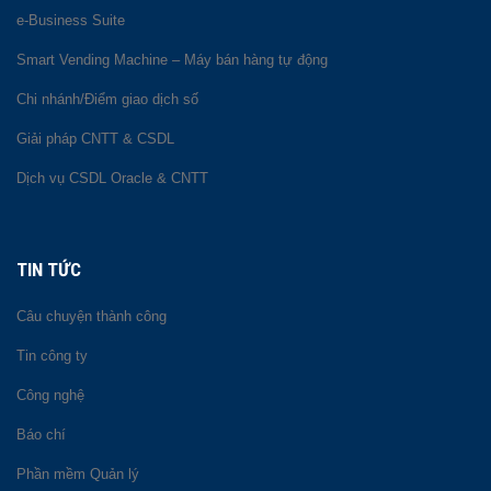
e-Business Suite
Smart Vending Machine – Máy bán hàng tự động
Chi nhánh/Điểm giao dịch số
Giải pháp CNTT & CSDL
Dịch vụ CSDL Oracle & CNTT
TIN TỨC
Câu chuyện thành công
Tin công ty
Công nghệ
Báo chí
Phần mềm Quản lý