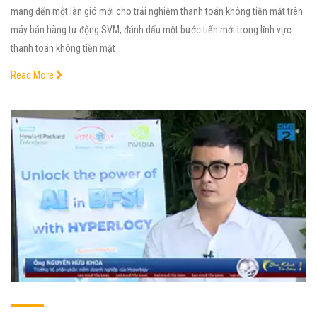
mang đến một làn gió mới cho trải nghiệm thanh toán không tiền mặt trên
máy bán hàng tự động SVM, đánh dấu một bước tiến mới trong lĩnh vực
thanh toán không tiền mặt
Read More