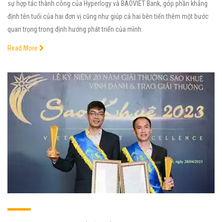
sự hợp tác thành công của Hyperlogy và BAOVIET Bank, góp phần khẳng
định tên tuổi của hai đơn vị cũng như giúp cả hai bên tiến thêm một bước
quan trọng trong định hướng phát triển của mình.
Read More