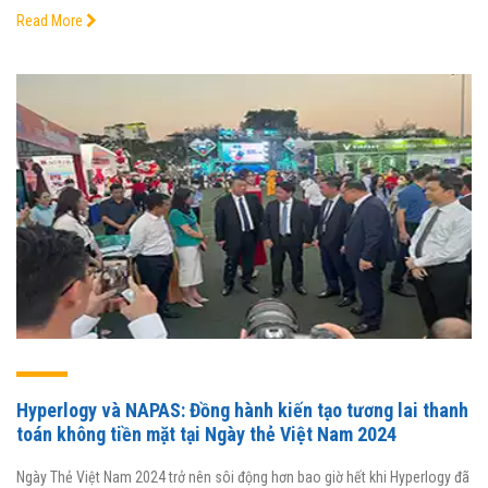
Read More
Hyperlogy và NAPAS: Đồng hành kiến tạo tương lai thanh
toán không tiền mặt tại Ngày thẻ Việt Nam 2024
Ngày Thẻ Việt Nam 2024 trở nên sôi động hơn bao giờ hết khi Hyperlogy đã