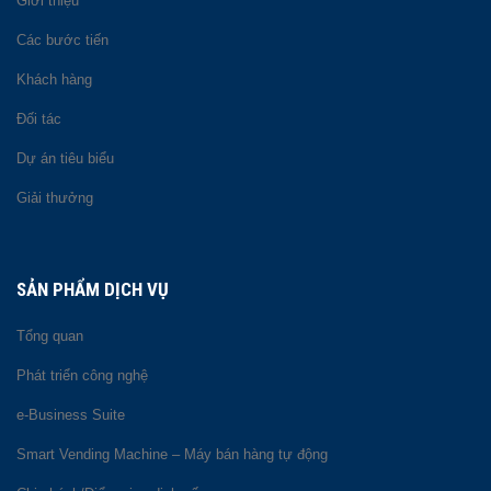
Giới thiệu
Các bước tiến
Khách hàng
Đối tác
Dự án tiêu biểu
Giải thưởng
SẢN PHẨM DỊCH VỤ
Tổng quan
Phát triển công nghệ
e-Business Suite
Smart Vending Machine – Máy bán hàng tự động