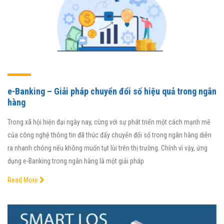
e-Banking – Giải pháp chuyển đổi số hiệu quả trong ngân
hàng
Trong xã hội hiện đại ngày nay, cùng với sự phát triển một cách mạnh mẽ
của công nghệ thông tin đã thúc đẩy chuyển đổi số trong ngân hàng diễn
ra nhanh chóng nếu không muốn tụt lùi trên thị trường. Chính vì vậy, ứng
dụng e-Banking trong ngân hàng là một giải pháp
Read More