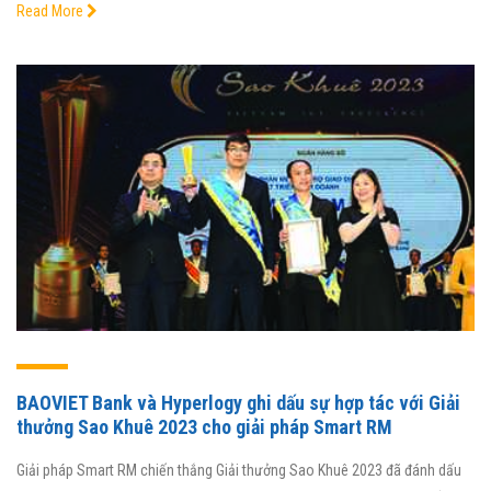
Read More
BAOVIET Bank và Hyperlogy ghi dấu sự hợp tác với Giải
thưởng Sao Khuê 2023 cho giải pháp Smart RM
Giải pháp Smart RM chiến thắng Giải thưởng Sao Khuê 2023 đã đánh dấu