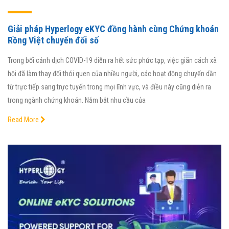
Giải pháp Hyperlogy eKYC đồng hành cùng Chứng khoán
Rồng Việt chuyển đổi số
Trong bối cảnh dịch COVID-19 diễn ra hết sức phức tạp, việc giãn cách xã
hội đã làm thay đổi thói quen của nhiều người, các hoạt động chuyển dần
từ trực tiếp sang trực tuyến trong mọi lĩnh vực, và điều này cũng diễn ra
trong ngành chứng khoán. Nắm bắt nhu cầu của
Read More