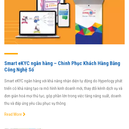
Smart eKYC ngân hàng – Chinh Phục Khách Hàng Bằng
Công Nghệ Số
Smart eKYC ngân hàng với khả năng nhận diện tự động do Hyperlogy phát
triển có khả năng tạo ra mô hình kinh doanh mới, thay đổi kênh dịch vụ và
đơn giản hoá mọi thủ tục, góp phần lớn trong việc tăng năng suất, doanh
thu và đáp ứng yêu cầu phục vụ thông
Read More