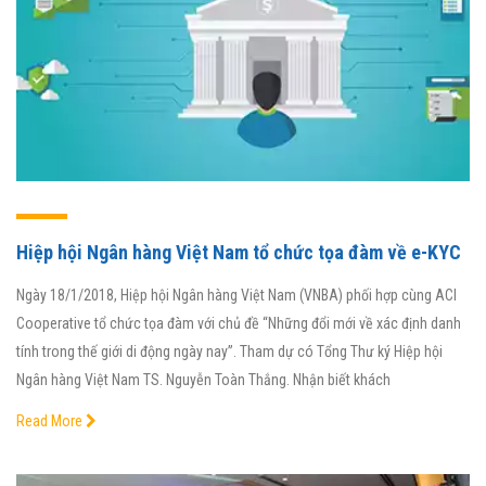
Hiệp hội Ngân hàng Việt Nam tổ chức tọa đàm về e-KYC
Ngày 18/1/2018, Hiệp hội Ngân hàng Việt Nam (VNBA) phối hợp cùng ACI
Cooperative tổ chức tọa đàm với chủ đề “Những đổi mới về xác định danh
tính trong thế giới di động ngày nay”. Tham dự có Tổng Thư ký Hiệp hội
Ngân hàng Việt Nam TS. Nguyễn Toàn Thắng. Nhận biết khách
Read More