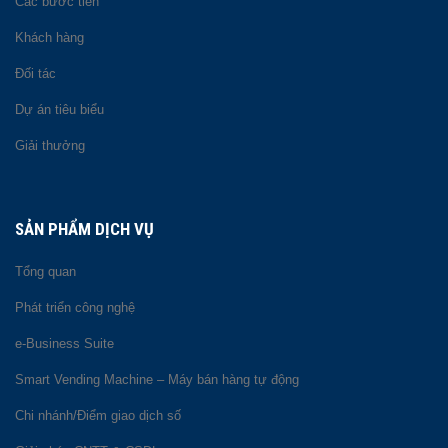
Các bước tiến
Khách hàng
Đối tác
Dự án tiêu biểu
Giải thưởng
SẢN PHẨM DỊCH VỤ
Tổng quan
Phát triển công nghệ
e-Business Suite
Smart Vending Machine – Máy bán hàng tự động
Chi nhánh/Điểm giao dịch số