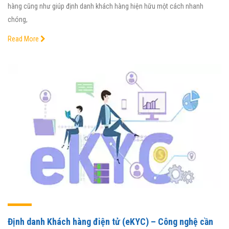
hàng cũng như giúp định danh khách hàng hiện hữu một cách nhanh
chóng,
Read More
Định danh Khách hàng điện tử (eKYC) – Công nghệ cần