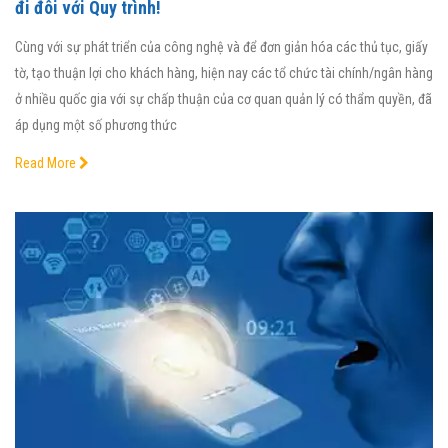
đi đôi với Quy trình!
Cùng với sự phát triển của công nghệ và để đơn giản hóa các thủ tục, giấy
tờ, tạo thuận lợi cho khách hàng, hiện nay các tổ chức tài chính/ngân hàng
ở nhiều quốc gia với sự chấp thuận của cơ quan quản lý có thẩm quyền, đã
áp dụng một số phương thức
Read More