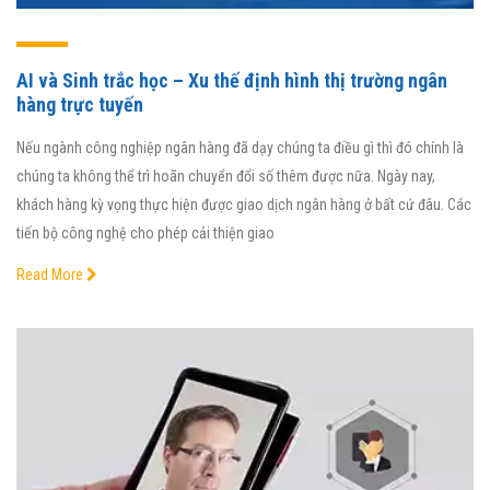
AI và Sinh trắc học – Xu thế định hình thị trường ngân
hàng trực tuyến
Nếu ngành công nghiệp ngân hàng đã dạy chúng ta điều gì thì đó chính là
chúng ta không thể trì hoãn chuyển đổi số thêm được nữa. Ngày nay,
khách hàng kỳ vọng thực hiện được giao dịch ngân hàng ở bất cứ đâu. Các
tiến bộ công nghệ cho phép cải thiện giao
Read More