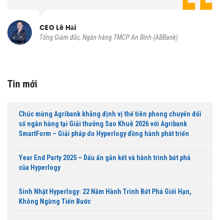
CEO Lê Hải
Tổng Giám đốc, Ngân hàng TMCP An Bình (ABBank)
Tin mới
Chúc mừng Agribank khẳng định vị thế tiên phong chuyển đổi
số ngân hàng tại Giải thưởng Sao Khuê 2026 với Agribank
SmartForm – Giải pháp do Hyperlogy đồng hành phát triển
Year End Party 2025 – Dấu ấn gắn kết và hành trình bứt phá
của Hyperlogy
Sinh Nhật Hyperlogy: 22 Năm Hành Trình Bứt Phá Giới Hạn,
Không Ngừng Tiến Bước