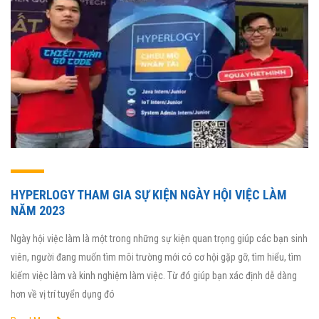
HYPERLOGY THAM GIA SỰ KIỆN NGÀY HỘI VIỆC LÀM
NĂM 2023
Ngày hội việc làm là một trong những sự kiện quan trọng giúp các bạn sinh
viên, người đang muốn tìm môi trường mới có cơ hội gặp gỡ, tìm hiểu, tìm
kiếm việc làm và kinh nghiệm làm việc. Từ đó giúp bạn xác định dễ dàng
hơn về vị trí tuyển dụng đó