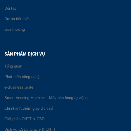
Đối tác
Dự án tiêu biểu
Giải thưởng
SẢN PHẨM DỊCH VỤ
Tổng quan
Phát triển công nghệ
e-Business Suite
Smart Vending Machine – Máy bán hàng tự động
Chi nhánh/Điểm giao dịch số
Giải pháp CNTT & CSDL
Dịch vụ CSDL Oracle & CNTT