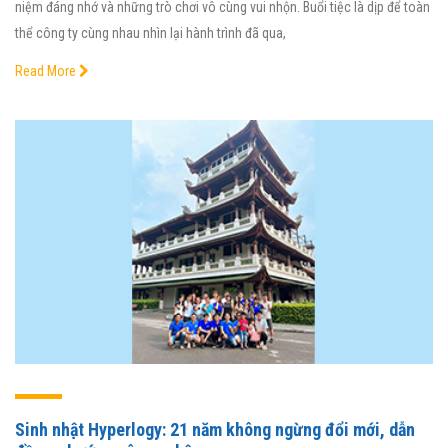
niệm đáng nhớ và những trò chơi vô cùng vui nhộn. Buổi tiệc là dịp để toàn
thể công ty cùng nhau nhìn lại hành trình đã qua,
Read More
Sinh nhật Hyperlogy: 21 năm không ngừng đổi mới, dẫn