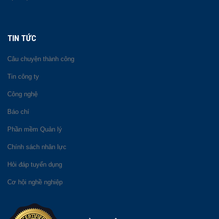
TIN TỨC
Câu chuyện thành công
Tin công ty
Công nghệ
Báo chí
Phần mềm Quản lý
Chính sách nhân lực
Hỏi đáp tuyển dụng
Cơ hội nghề nghiệp