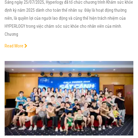
Sáng ngày 25/07/2025, Hyperlogy đã tổ chức chương trình Khám sức khỏe
định kỳ năm 2025 dành cho toàn thể nhân sự. Đây là hoạt động thường
niên, là quyền lợi của người lao động và cũng thể hiện trách nhiệm của
HYPERLOGY trong việc chăm sóc sức khỏe cho nhân viên của mình.
Chương
Read More