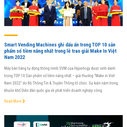
Smart Vending Machines ghi dấu ấn trong TOP 10 sản
phẩm số tiềm năng nhất trong lễ trao giải Make In Việt
Nam 2022
Máy bán hàng tự động thông minh SVM của Hyperlogy được vinh danh
trong TOP 10 Sản phẩm số tiềm năng nhất – giải thưởng “Make in Viet
Nam 2022” do Bộ Thông Tin & Truyền Thông tổ chức. Sự kiện nằm trong
khuôn khổ Diễn đàn quốc gia về phát triển doanh nghiệp công
Read More