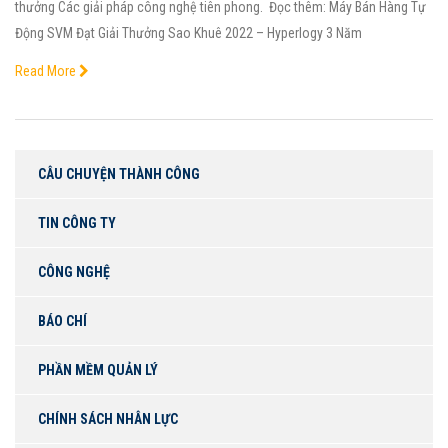
thưởng Các giải pháp công nghệ tiên phong. Đọc thêm: Máy Bán Hàng Tự
Động SVM Đạt Giải Thưởng Sao Khuê 2022 – Hyperlogy 3 Năm
Read More
CÂU CHUYỆN THÀNH CÔNG
TIN CÔNG TY
CÔNG NGHỆ
BÁO CHÍ
PHẦN MỀM QUẢN LÝ
CHÍNH SÁCH NHÂN LỰC