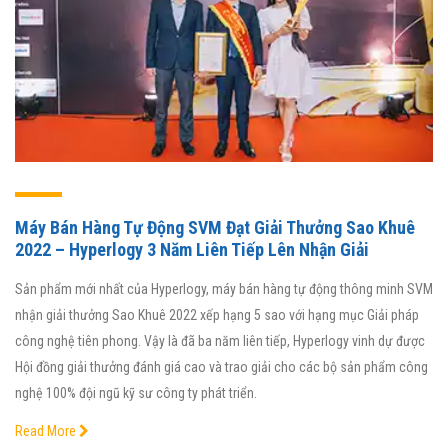
Máy Bán Hàng Tự Động SVM Đạt Giải Thưởng Sao Khuê
2022 – Hyperlogy 3 Năm Liên Tiếp Lên Nhận Giải
Sản phẩm mới nhất của Hyperlogy, máy bán hàng tự động thông minh SVM
nhận giải thưởng Sao Khuê 2022 xếp hạng 5 sao với hạng mục Giải pháp
công nghệ tiên phong. Vậy là đã ba năm liên tiếp, Hyperlogy vinh dự được
Hội đồng giải thưởng đánh giá cao và trao giải cho các bộ sản phẩm công
nghệ 100% đội ngũ kỹ sư công ty phát triển.
Read More