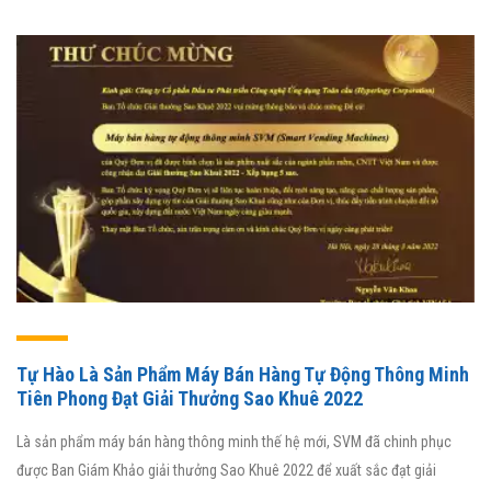
Tự Hào Là Sản Phẩm Máy Bán Hàng Tự Động Thông Minh
Tiên Phong Đạt Giải Thưởng Sao Khuê 2022
Là sản phẩm máy bán hàng thông minh thế hệ mới, SVM đã chinh phục
được Ban Giám Khảo giải thưởng Sao Khuê 2022 để xuất sắc đạt giải