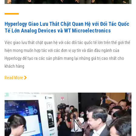
Hyperlogy Giao Lưu Thắt Chặt Quan Hệ với Đối Tác Quốc
Tế Lớn Analog Devices và WT Microelectronics
Việc giao lưu thắt chặt quan hệ với các đối tác quốc tế lớn trên thế giới thể
hiện mong muốn hợp tác với các đơn vị uy tín và dẫn đầu ngành của
Hyperlogy để tạo ra các sản phẩm mang lại những giá trị cao nhất cho
khách hàng
Read More