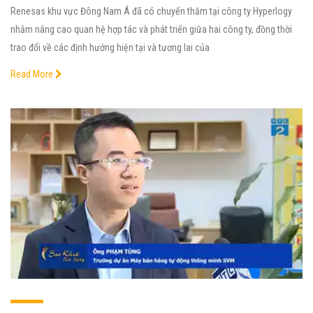
Renesas khu vực Đông Nam Á đã có chuyến thăm tại công ty Hyperlogy
nhằm nâng cao quan hệ hợp tác và phát triển giữa hai công ty, đồng thời
trao đổi về các định hướng hiện tại và tương lai của
Read More