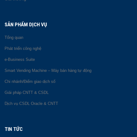
SẢN PHẨM DỊCH VỤ
Tổng quan
Phát triển công nghệ
e-Business Suite
Smart Vending Machine – Máy bán hàng tự động
Chi nhánh/Điểm giao dịch số
Giải pháp CNTT & CSDL
Dịch vụ CSDL Oracle & CNTT
TIN TỨC