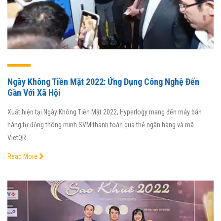
Ngày Không Tiền Mặt 2022: Ứng Dụng Công Nghệ Đến
Gần Với Xã Hội
Xuất hiện tại Ngày Không Tiền Mặt 2022, Hyperlogy mang đến máy bán
hàng tự động thông minh SVM thanh toán qua thẻ ngân hàng và mã
VietQR.
Read More