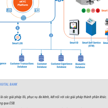
DIGITAL BANK
là các giải pháp lõi, phục vụ đa kênh, kết nối với các giải pháp thành phần khác
ông qua ESB.