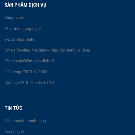
SẢN PHẨM DỊCH VỤ
Tổng quan
Phát triển công nghệ
e-Business Suite
Smart Vending Machine – Máy bán hàng tự động
Chi nhánh/Điểm giao dịch số
Giải pháp CNTT & CSDL
Dịch vụ CSDL Oracle & CNTT
TIN TỨC
Câu chuyện thành công
Tin công ty