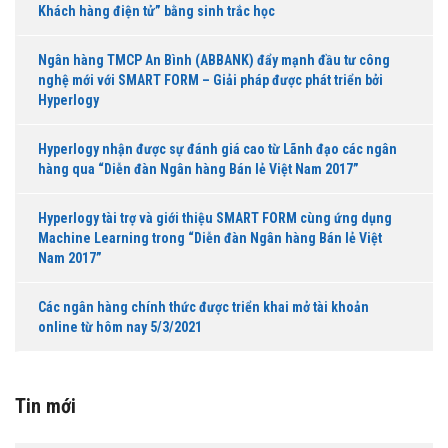
Khách hàng điện tử” bằng sinh trắc học
Ngân hàng TMCP An Bình (ABBANK) đẩy mạnh đầu tư công
nghệ mới với SMART FORM – Giải pháp được phát triển bởi
Hyperlogy
Hyperlogy nhận được sự đánh giá cao từ Lãnh đạo các ngân
hàng qua “Diễn đàn Ngân hàng Bán lẻ Việt Nam 2017”
Hyperlogy tài trợ và giới thiệu SMART FORM cùng ứng dụng
Machine Learning trong “Diễn đàn Ngân hàng Bán lẻ Việt
Nam 2017”
Các ngân hàng chính thức được triển khai mở tài khoản
online từ hôm nay 5/3/2021
Tin mới