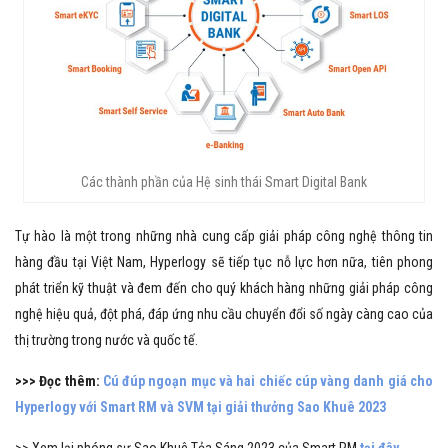
Các thành phần của Hệ sinh thái Smart Digital Bank
Tự hào là một trong những nhà cung cấp giải pháp công nghệ thông tin
hàng đầu tại Việt Nam, Hyperlogy sẽ tiếp tục nỗ lực hơn nữa, tiên phong
phát triển kỹ thuật và đem đến cho quý khách hàng những giải pháp công
nghệ hiệu quả, đột phá, đáp ứng nhu cầu chuyển đổi số ngày càng cao của
thị trường trong nước và quốc tế.
>>> Đọc thêm:
Cú đúp ngoạn mục và hai chiếc cúp vàng danh giá cho
Hyperlogy với Smart RM và SVM tại giải thưởng Sao Khuê 2023