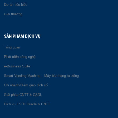
Dự án tiêu biểu
Giải thưởng
SẢN PHẨM DỊCH VỤ
Tổng quan
Phát triển công nghệ
e-Business Suite
Smart Vending Machine – Máy bán hàng tự động
Chi nhánh/Điểm giao dịch số
Giải pháp CNTT & CSDL
Dịch vụ CSDL Oracle & CNTT