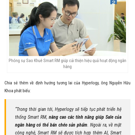
Phóng sự Sao Khuê Smart RM giúp cải thiện hiệu quả hoạt động ngân
hàng
Chia sẻ thêm về định hướng tương lai của Hyperlogy, ông Nguyễn Hữu
Khoa phát biểu:
“Trong thời gian tới, Hyperlogy sẽ tiếp tục phát triển hệ
thống Smart RM,
nâng cao các tính năng giúp Sale của
ngân hàng có thể bán chéo sản phẩm
. Ngoài ra, về mặt
công nghệ, Smart RM sẽ được tích hợp thêm AI, Smart