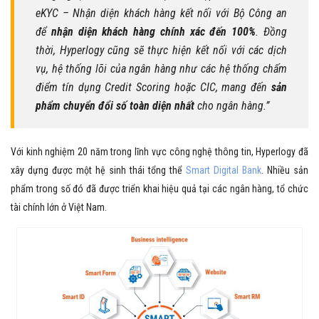
eKYC – Nhận diện khách hàng kết nối với Bộ Công an
để
nhận diện khách hàng chính xác đến 100%
. Đồng
thời, Hyperlogy cũng sẽ thực hiện kết nối với các dịch
vụ, hệ thống lõi của ngân hàng như các hệ thống chấm
điểm tín dụng Credit Scoring hoặc CIC, mang đến
sản
phẩm chuyển đổi số toàn diện nhất
cho ngân hàng.”
Với kinh nghiệm 20 năm trong lĩnh vực công nghệ thông tin, Hyperlogy đã
xây dựng được một hệ sinh thái tổng thể
Smart Digital Bank
. Nhiều sản
phẩm trong số đó đã được triển khai hiệu quả tại các ngân hàng, tổ chức
tài chính lớn ở Việt Nam.